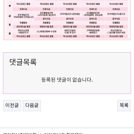
댓글목록
등록된 댓글이 없습니다.
이전글
다음글
목록