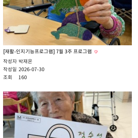
[재활-인지기능프로그램] 7월 3주 프로그램
작성자
박재온
작성일
2026-07-30
조회
160