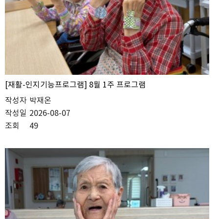
[재활-인지기능프로그램] 8월 1주 프로그램
작성자
박재온
작성일
2026-08-07
조회
49