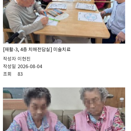
[재활-3, 4층 치매전담실] 미술치료
작성자
이현진
작성일
2026-08-04
조회
83