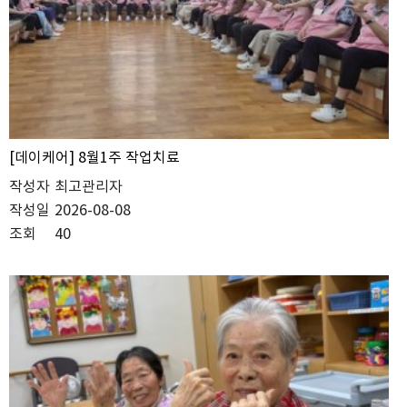
[데이케어] 8월1주 작업치료
작성자
최고관리자
작성일
2026-08-08
조회
40