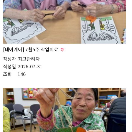
[데이케어] 7월5주 작업치료
작성자
최고관리자
작성일
2026-07-31
조회
146