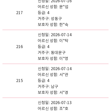
신청일: 2026-07-16
어르신 성함: 문*섭
217
등급: 4
거주구: 성동구
보호자 성함: 한*숙
신청일: 2026-07-14
어르신 성함: 이*탁
216
등급: 4
거주구: 동대문구
보호자 성함: 이*영
신청일: 2026-07-14
어르신 성함: 서*관
215
등급: 4
거주구: 남구
보호자 성함: 서*경
신청일: 2026-07-13
어르신 성함: 조*호