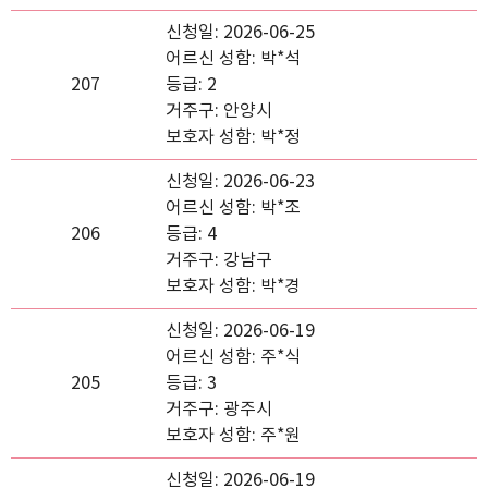
신청일: 2026-06-25
어르신 성함: 박*석
207
등급: 2
거주구: 안양시
보호자 성함: 박*정
신청일: 2026-06-23
어르신 성함: 박*조
206
등급: 4
거주구: 강남구
보호자 성함: 박*경
신청일: 2026-06-19
어르신 성함: 주*식
205
등급: 3
거주구: 광주시
보호자 성함: 주*원
신청일: 2026-06-19