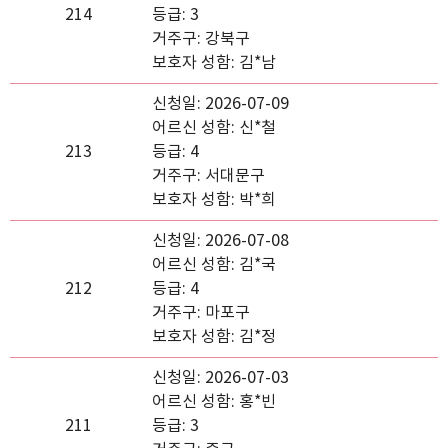
214
등급: 3
거주구: 강북구
보호자 성함: 김*남
신청일: 2026-07-09
어르신 성함: 신*철
213
등급: 4
거주구: 서대문구
보호자 성함: 박*희
신청일: 2026-07-08
어르신 성함: 김*국
212
등급: 4
거주구: 마포구
보호자 성함: 김*정
신청일: 2026-07-03
어르신 성함: 홍*빈
211
등급: 3