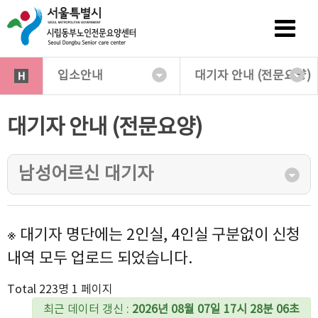
입소안내
대기자 안내 (전문요양)
대기자 안내 (전문요양)
남성어르신 대기자
※ 대기자 명단에는 2인실, 4인실 구분없이 신청
내역 모두 업로드 되었습니다.
Total 223명
1 페이지
최근 데이터 갱신 :
2026년 08월 07일 17시 28분 06초