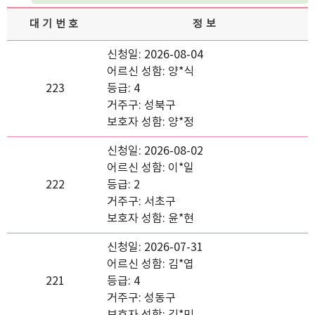
대기번호
정보
신청일: 2026-08-04
어르신 성함: 양*식
223
등급: 4
거주구: 성북구
보호자 성함: 양*정
신청일: 2026-08-02
어르신 성함: 이*일
222
등급: 2
거주구: 서초구
보호자 성함: 윤*현
신청일: 2026-07-31
어르신 성함: 김*엽
221
등급: 4
거주구: 성동구