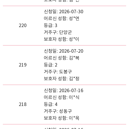
보호자 성함: 김*민
신청일: 2026-07-30
어르신 성함: 성*연
220
등급: 3
거주구: 단양군
보호자 성함: 성*이
신청일: 2026-07-20
어르신 성함: 김*복
219
등급: 2
거주구: 도봉구
보호자 성함: 김*정
신청일: 2026-07-16
어르신 성함: 이*식
218
등급: 4
거주구: 성동구
보호자 성함: 이*옥