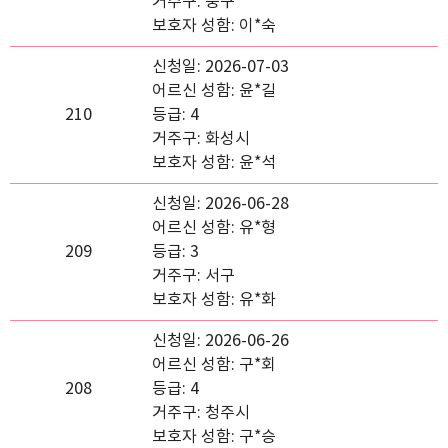
거주구: 중구
보호자 성함: 이*숙
신청일: 2026-07-03
어르신 성함: 윤*길
210
등급: 4
거주구: 화성시
보호자 성함: 윤*석
신청일: 2026-06-28
어르신 성함: 유*형
209
등급: 3
거주구: 서구
보호자 성함: 유*화
신청일: 2026-06-26
어르신 성함: 구*회
208
등급: 4
거주구: 청주시
보호자 성함: 구*승