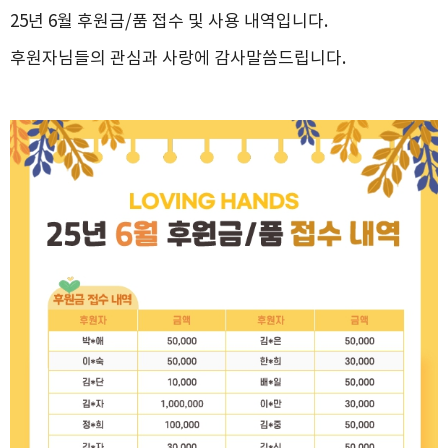
25년 6월 후원금/품 접수 및 사용 내역입니다.
후원자님들의 관심과 사랑에 감사말씀드립니다.