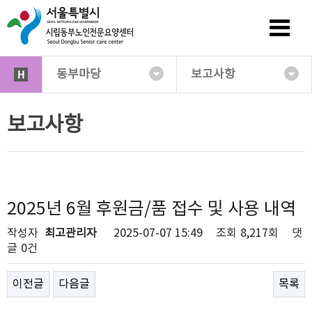
동부마당
보고사항
보고사항
2025년 6월 후원금/품 접수 및 사용 내역
작성자
최고관리자
2025-07-07 15:49
조회
8,217회
댓
글
0건
이전글
다음글
목록